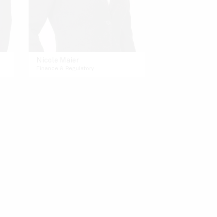
Nicole Maier
Finance & Regulatory