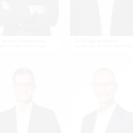
. Jochen Felsenheimer
Dr. Wolfgang Klopfer
glied der Geschäftsführung
Vorsitzender der Geschäftsführun