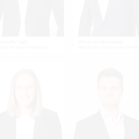
ristofer Vogt
Ulrich von Altenstadt
glied der Geschäftsführung
Mitglied des Vorstands der XAIA AG