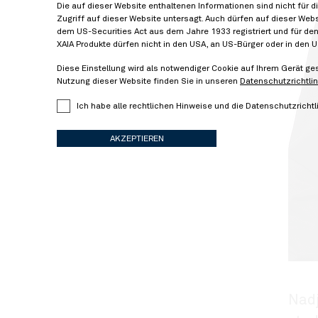
Die auf dieser Website enthaltenen Informationen sind nicht für 
Zugriff auf dieser Website untersagt. Auch dürfen auf dieser Web
dem US-Securities Act aus dem Jahre 1933 registriert und für 
XAIA Produkte dürfen nicht in den USA, an US-Bürger oder in den
Diese Einstellung wird als notwendiger Cookie auf Ihrem Gerät ge
Nutzung dieser Website finden Sie in unseren
Datenschutzrichtlin
Ich habe alle rechtlichen Hinweise und die Datenschutzrich
AKZEPTIEREN
Nadj