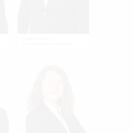
Oliver Grimm
Freier Mitarbeiter // Operations