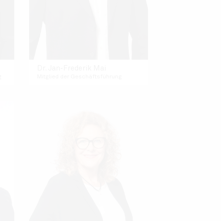
Dr. Jan-Frederik Mai
g
Mitglied der Geschäftsführung