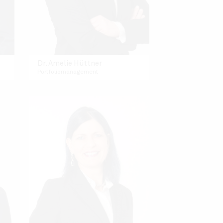
Dr. Amelie Hüttner
Portfoliomanagement